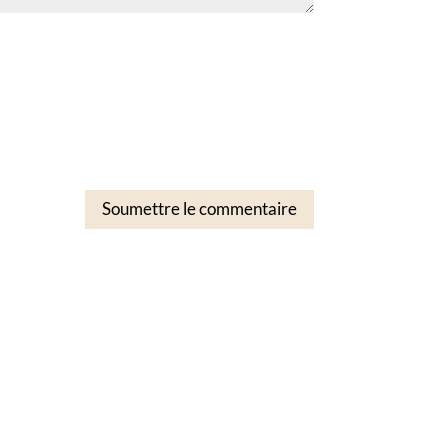
Soumettre le commentaire