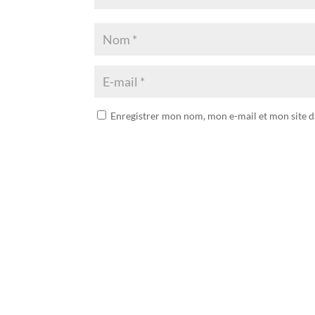
Enregistrer mon nom, mon e-mail et mon site 