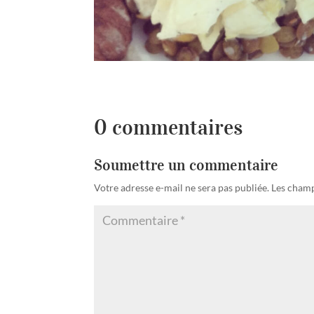
0 commentaires
Soumettre un commentaire
Votre adresse e-mail ne sera pas publiée.
Les champ