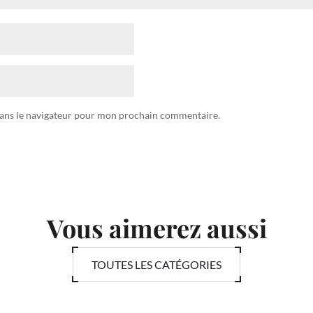
dans le navigateur pour mon prochain commentaire.
Vous aimerez aussi
TOUTES LES CATÉGORIES