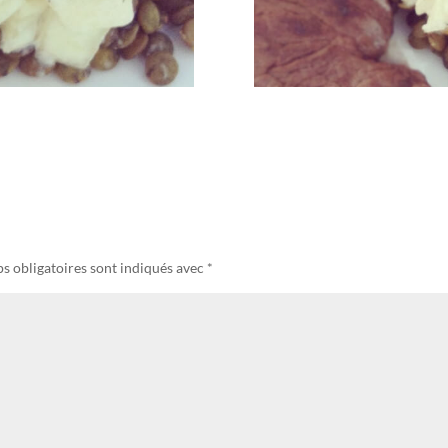
s obligatoires sont indiqués avec
*