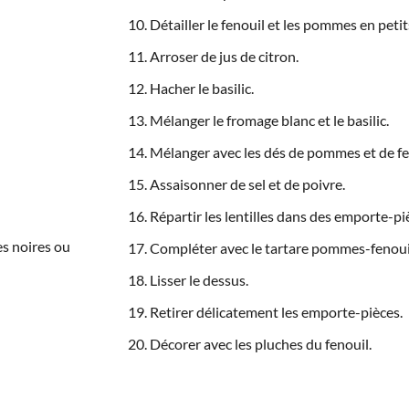
Détailler le fenouil et les pommes en petit
Arroser de jus de citron.
Hacher le basilic.
Mélanger le fromage blanc et le basilic.
Mélanger avec les dés de pommes et de fe
Assaisonner de sel et de poivre.
Répartir les lentilles dans des emporte-piè
es noires ou
Compléter avec le tartare pommes-fenouil
Lisser le dessus.
Retirer délicatement les emporte-pièces.
Décorer avec les pluches du fenouil.