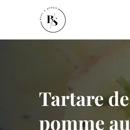
Tartare de
pomme aux