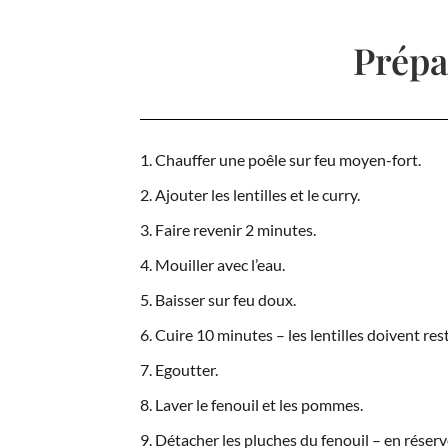
Prépa
Chauffer une poêle sur feu moyen-fort.
Ajouter les lentilles et le curry.
Faire revenir 2 minutes.
Mouiller avec l’eau.
Baisser sur feu doux.
Cuire 10 minutes – les lentilles doivent res
Egoutter.
Laver le fenouil et les pommes.
Détacher les pluches du fenouil – en réserv