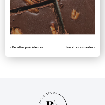
« Entrées précédentes
Entrées suivantes »