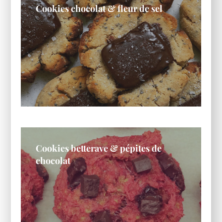
Cookies chocolat & fleur de sel
Cookies betterave & pépites de
chocolat