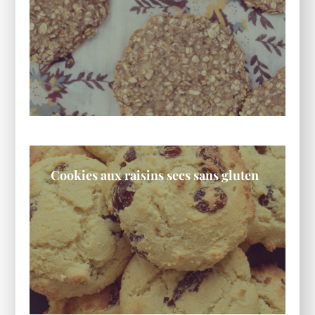
Cookies aux raisins secs sans gluten