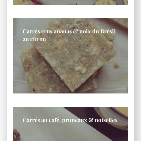
Carrés crus ananas & noix du Brésil
au citron
Carrés au café, pruneaux & noisettes