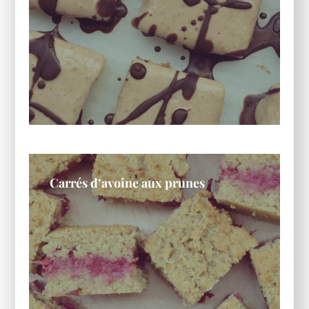
Carrés d’avoine aux prunes