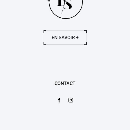
EN SAVOIR +
CONTACT