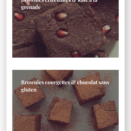
grenade
Brownies courgettes & chocolat sans
gluten