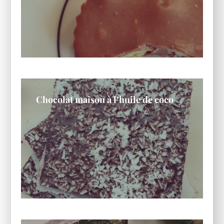
Chocolat maison à l’huile de coco