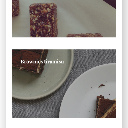
Brownies tiramisu